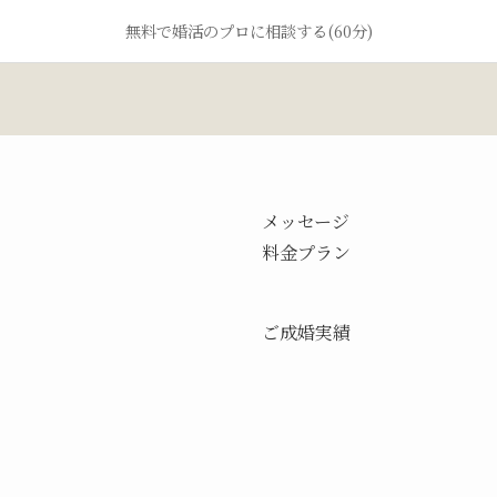
無料で婚活のプロに相談する(60分)
メッセージ
料金プラン
ご成婚実績