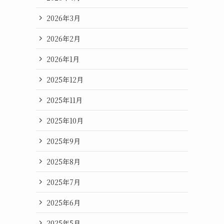
2026年3月
2026年2月
2026年1月
2025年12月
2025年11月
2025年10月
2025年9月
2025年8月
2025年7月
2025年6月
2025年5月