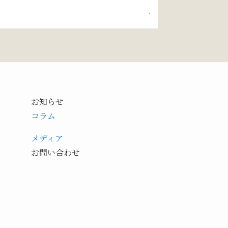
お知らせ
コラム
メディア
お問い合わせ