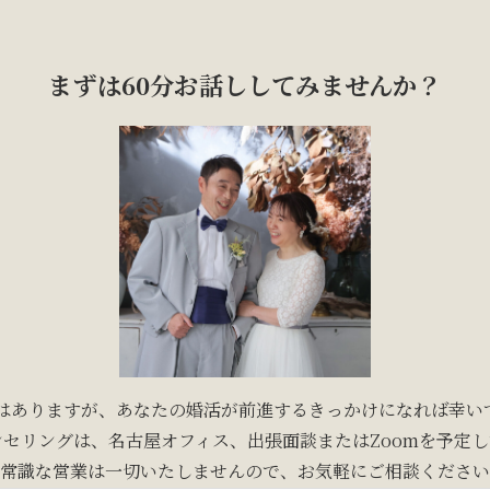
まずは60分お話ししてみませんか？
ではありますが、あなたの婚活が前進するきっかけになれば幸い
セリングは、名古屋オフィス、出張面談またはZoomを予定
常識な営業は一切いたしませんので、お気軽にご相談ください