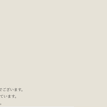
でございます。
しています。
。