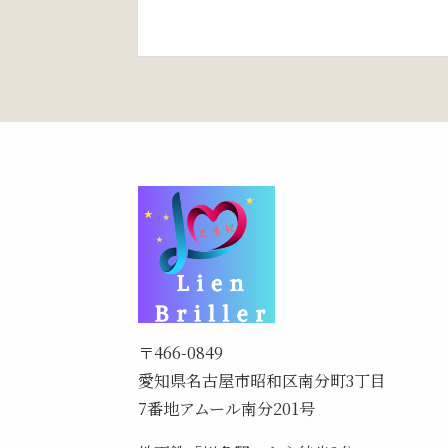
〒466-0849
愛知県名古屋市昭和区南分町3丁目
7番地アムール南分201号