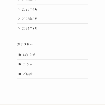
2025年4月
2025年3月
2024年8月
カテゴリー
お知らせ
コラム
ご成婚