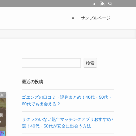
サンプルページ
検索
最近の投稿
分類
ゴエンズの口コミ・評判まとめ！40代・50代・
60代でも出会える？
サクラのいない熟年マッチングアプリおすすめ7
選！40代・50代が安全に出会う方法