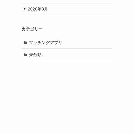
2026年3月
カテゴリー
マッチングアプリ
未分類