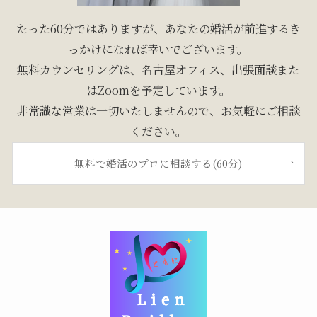
たった60分ではありますが、あなたの婚活が前進するき
っかけになれば幸いでございます。
無料カウンセリングは、名古屋オフィス、出張面談また
はZoomを予定しています。
非常識な営業は一切いたしませんので、お気軽にご相談
ください。
無料で婚活のプロに相談する(60分)