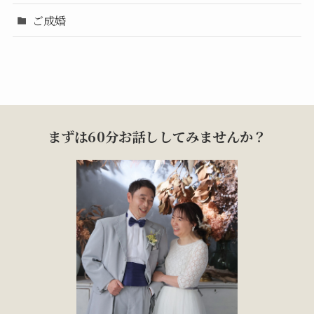
ご成婚
まずは60分お話ししてみませんか？