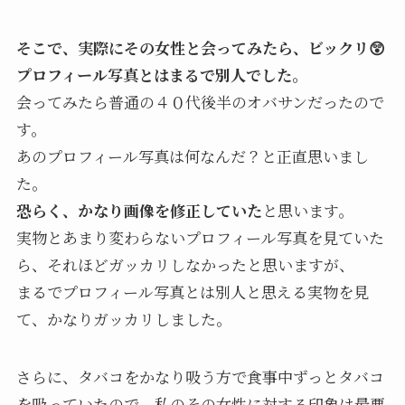
そこで、実際にその女性と会ってみたら、ビックリ😲
プロフィール写真とはまるで別人でした。
会ってみたら普通の４０代後半のオバサンだったので
す。
あのプロフィール写真は何なんだ？と正直思いまし
た。
恐らく、かなり画像を修正していた
と思います。
実物とあまり変わらないプロフィール写真を見ていた
ら、それほどガッカリしなかったと思いますが、
まるでプロフィール写真とは別人と思える実物を見
て、かなりガッカリしました。
さらに、タバコをかなり吸う方で食事中ずっとタバコ
を吸っていたので、私のその女性に対する印象は最悪