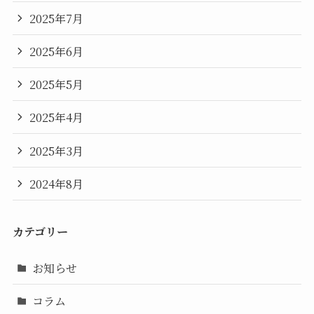
2025年7月
2025年6月
2025年5月
2025年4月
2025年3月
2024年8月
カテゴリー
お知らせ
コラム