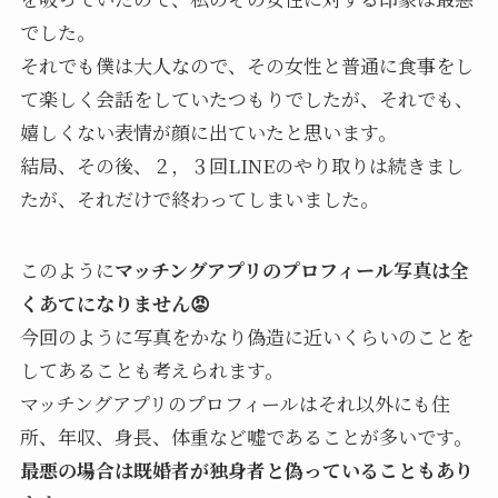
でした。
それでも僕は大人なので、その女性と普通に食事をし
て楽しく会話をしていたつもりでしたが、それでも、
嬉しくない表情が顔に出ていたと思います。
結局、その後、２，３回LINEのやり取りは続きまし
たが、それだけで終わってしまいました。
このように
マッチングアプリのプロフィール写真は全
くあてになりません😡
今回のように写真をかなり偽造に近いくらいのことを
してあることも考えられます。
マッチングアプリのプロフィールはそれ以外にも住
所、年収、身長、体重など嘘であることが多いです。
最悪の場合は既婚者が独身者と偽っていることもあり