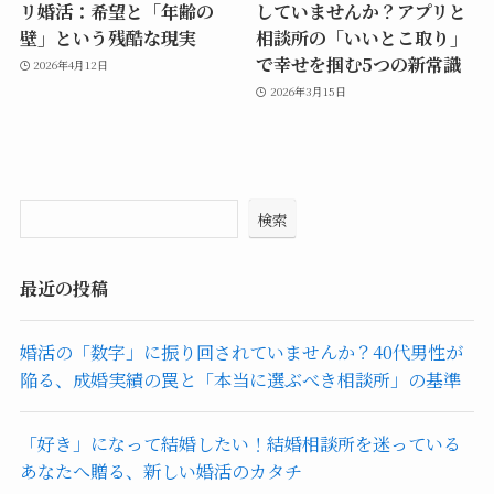
リ婚活：希望と「年齢の
していませんか？アプリと
壁」という残酷な現実
相談所の「いいとこ取り」
で幸せを掴む5つの新常識
2026年4月12日
2026年3月15日
検索
最近の投稿
婚活の「数字」に振り回されていませんか？40代男性が
陥る、成婚実績の罠と「本当に選ぶべき相談所」の基準
「好き」になって結婚したい！結婚相談所を迷っている
あなたへ贈る、新しい婚活のカタチ