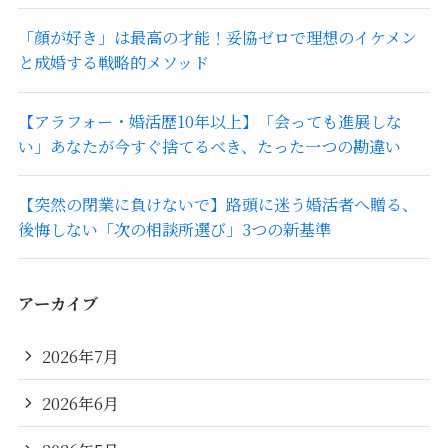
「顔が好き」は最高の才能！妥協ゼロで理想のイケメン
と成婚する戦略的メソッド
【アラフォー・婚活歴10年以上】「会っても進展しな
い」あなたが今すぐ捨てるべき、たった一つの勘違い
【突然の閉業に負けないで】路頭に迷う婚活者へ贈る、
後悔しない「次の相談所選び」3つの新基準
アーカイブ
2026年7月
2026年6月