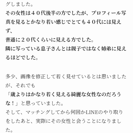
グしました。
その女性は４０代後半の方でしたが、プロフィール写
真を見るとかなり若い感じでとても４０代には見え
ず、
普通に２０代くらいに見える方でした。
隣に写っている息子さんとは親子ではなく姉弟に見え
るほどでした。
多少、画像を修正して若く見せているとは思いました
が、それでも
「歳よりはかなり若く見える綺麗な女性なのだろう
な！」
と思っていました。
そして、マッチングしてから何回かLINEのやり取り
をしたあと、実際にその女性と会うことになりまし
た。