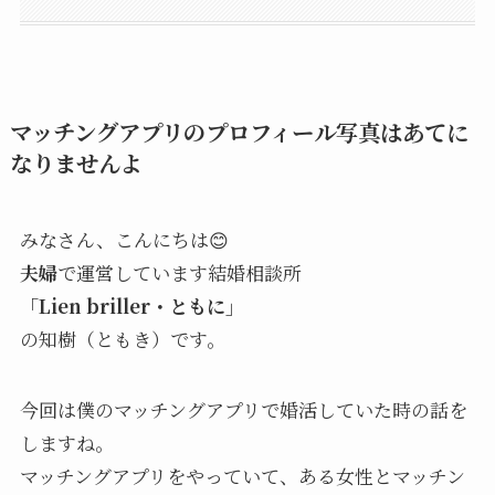
マッチングアプリのプロフィール写真はあてに
なりませんよ
みなさん、こんにちは😊
夫婦
で運営しています結婚相談所
「Lien briller・ともに」
の知樹（ともき）です。
今回は僕のマッチングアプリで婚活していた時の話を
しますね。
マッチングアプリをやっていて、ある女性とマッチン