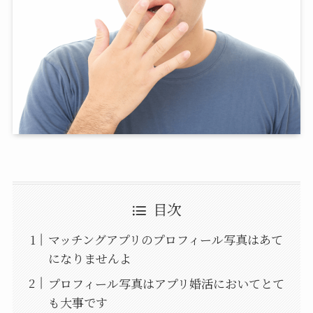
目次
マッチングアプリのプロフィール写真はあて
になりませんよ
プロフィール写真はアプリ婚活においてとて
も大事です