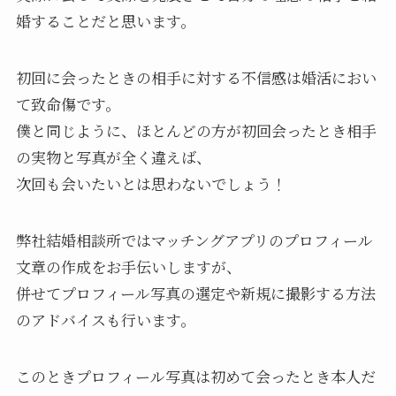
婚することだと思います。
初回に会ったときの相手に対する不信感は婚活におい
て致命傷です。
僕と同じように、ほとんどの方が初回会ったとき相手
の実物と写真が全く違えば、
次回も会いたいとは思わないでしょう！
弊社結婚相談所ではマッチングアプリのプロフィール
文章の作成をお手伝いしますが、
併せてプロフィール写真の選定や新規に撮影する方法
のアドバイスも行います。
このときプロフィール写真は初めて会ったとき本人だ