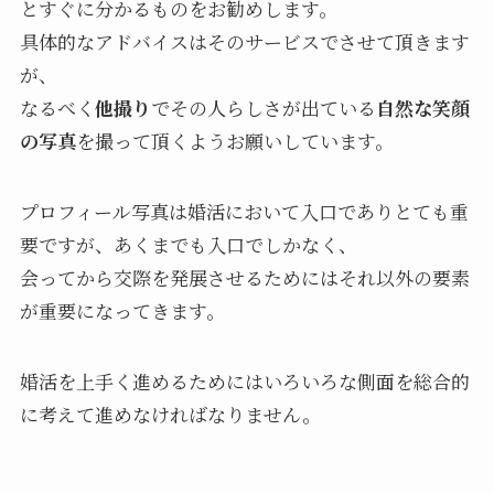
とすぐに分かるものをお勧めします。
具体的なアドバイスはそのサービスでさせて頂きます
が、
なるべく
他撮り
でその人らしさが出ている
自然な笑顔
の写真
を撮って頂くようお願いしています。
プロフィール写真は婚活において入口でありとても重
要ですが、あくまでも入口でしかなく、
会ってから交際を発展させるためにはそれ以外の要素
が重要になってきます。
婚活を上手く進めるためにはいろいろな側面を総合的
に考えて進めなければなりません。