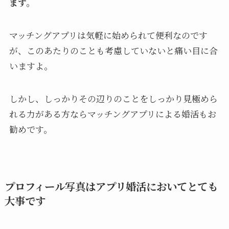
ます。
マッチングアプリは気軽に始められて便利なのです
が、このあたりのことも考慮していないと痛い目に合
いますよ。
しかし、しっかりその辺りのことをしっかり見極めら
れる力がある方ならマッチングアプリによる婚活もお
勧めです。
プロフィール写真はアプリ婚活においてとても
大事です