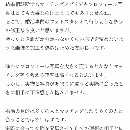
結婚相談所でもマッチングアプリでもプロフィール写
真はとても大事なのは言うまでもありませんね。
そこで、婚活専門のフォトスタジオで行うような多少
の修正なら良いと思いますが、
会ったとき誰だか分からないくらい原型を留めないよ
うな画像の加工や偽造は止めた方が良いです。
確かにプロフィール写真を大きく変えるとかなりマッ
チング率や会える確率は高くなると思います。
しかし、実物と写真があまりに違うと実際に会ったと
きに相手に不信感しか抱かれません。
婚活の目的は多くの人とマッチングしたり多くの人と
会うことではないはずです。
実際に会って交際を発展させて自分の理想の相手と結