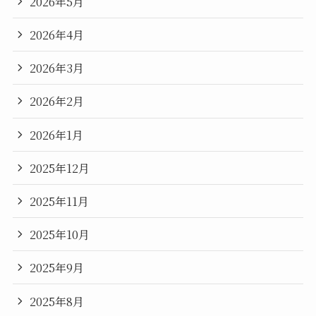
2026年5月
2026年4月
2026年3月
2026年2月
2026年1月
2025年12月
2025年11月
2025年10月
2025年9月
2025年8月