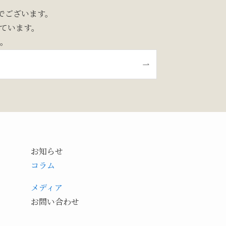
でございます。
しています。
。
お知らせ
コラム
メディア
お問い合わせ