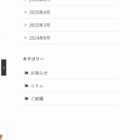
2025年4月
2025年3月
2024年8月
カテゴリー
お知らせ
コラム
ご成婚