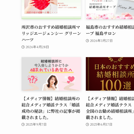
所沢市のおすすめ結婚相談所マ
福島市のおすすめ結婚相
リッジエージェンシー グリーン
ーブ 福島サロン
ハーツ
2026年3月27日
2026年4月28日
【メディア情報】結婚相談所の
【メディア情報】結婚相
総合メディア婚活テラス「婚活
総合メディア婚活テラス
成功の秘訣」に弊社の記事が掲
全国のお勧め結婚相談所
載されました。
載されました。
2025年9月7日
2025年6月17日