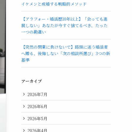
イケメンと成婚する戦略的メソッド
【アラフォー・婚活歴10年以上】「会っても進
展しない」あなたが今すぐ捨てるべき、たった
一つの勘違い
【突然の閉業に負けないで】路頭に迷う婚活者
へ贈る、後悔しない「次の相談所選び」3つの新
基準
アーカイブ
2026年7月
2026年6月
2026年5月
2026年4月