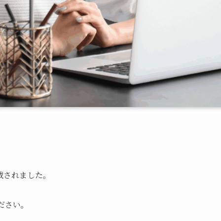
載されました。
ださい。