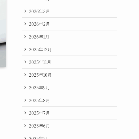
2026年3月
2026年2月
2026年1月
2025年12月
2025年11月
2025年10月
2025年9月
2025年8月
2025年7月
2025年6月
2025年5月