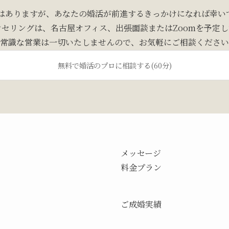
ではありますが、あなたの婚活が前進するきっかけになれば幸い
セリングは、名古屋オフィス、出張面談またはZoomを予定
常識な営業は一切いたしませんので、お気軽にご相談ください
無料で婚活のプロに相談する(60分)
メッセージ
料金プラン
ご成婚実績