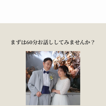
まずは60分お話ししてみませんか？