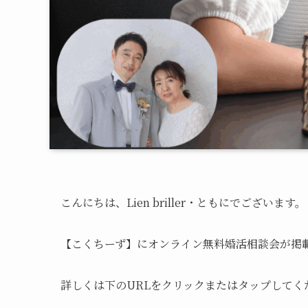
こんにちは、Lien briller・ともにでございます。
【こくちーず】にオンライン無料婚活相談会が掲
詳しくは下のURLをクリックまたはタップしてく