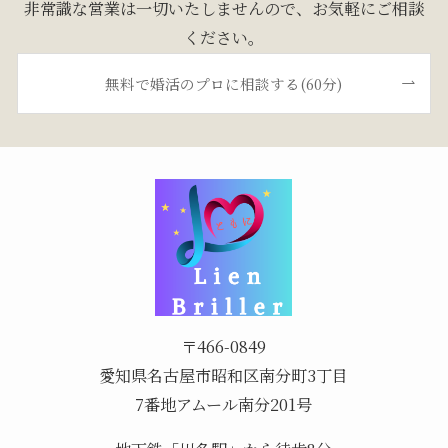
非常識な営業は一切いたしませんので、お気軽にご相談
ください。
無料で婚活のプロに相談する(60分)
〒466-0849
愛知県名古屋市昭和区南分町3丁目
7番地アムール南分201号