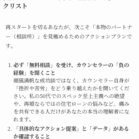
クリスト
再スタートを切るあなたが、次こそ「本物のパートナ
ー（相談所）」を見極めるためのアクションプランで
す。
必ず「無料相談」を受け、カウンセラーの「負の
経験」を聞くこと
順風満帆な成功談ではなく、カウンセラー自身が
「挫折や苦労」をどう乗り越えたかを聞いてくだ
さい。私の50代でのスペック至上主義への絶望
や、再婚ならではの住宅ローンの悩みなど、痛み
を共有できる人だけがあなたの本当の理解者にな
れます。
「具体的なアクション提案」と「データ」がある
か確認すること