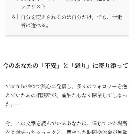
ックリスト
自分を変えられるのは自分だけ。でも、伴走
者は選べる。
今のあなたの「不安」と「怒り」に寄り添って
YouTubeやXで熱心に発信し、多くのフォロワーを抱
えていたあの相談所が、前触れもなく閉業してしまっ
た――。
今、この文章を読んでいるあなたは、信じていた場所
を突然失ったショックと、費やした時間やお金が無駄