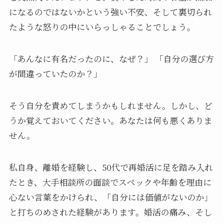
になるのではないかという強い不安、そして裏切られ
たような怒りの中にいらっしゃることでしょう。
「あんなに有名だったのに、なぜ？」 「自分の選び方
が間違っていたのか？」
そう自分を責めてしまうかもしれません。しかし、ど
うか覚えておいてください。あなたは何も悪くありま
せん。
私自身、離婚を経験し、50代で再婚活に足を踏み入れ
たとき、大手相談所の面談でスペックや年齢を理由に
心ない言葉をかけられ、「自分には価値がないのか」
と打ちのめされた経験があります。婚活の痛み、そし