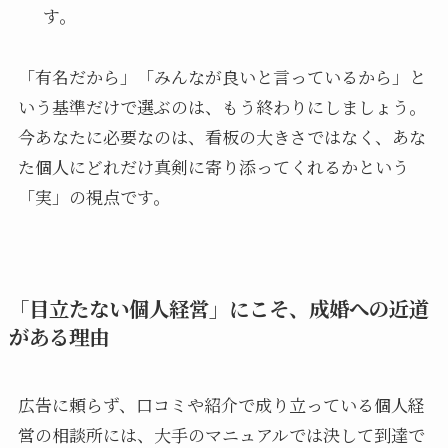
す。
「有名だから」「みんなが良いと言っているから」と
いう基準だけで選ぶのは、もう終わりにしましょう。
今あなたに必要なのは、看板の大きさではなく、あな
た個人にどれだけ真剣に寄り添ってくれるかという
「実」の視点です。
「目立たない個人経営」にこそ、成婚への近道
がある理由
広告に頼らず、口コミや紹介で成り立っている個人経
営の相談所には、大手のマニュアルでは決して到達で