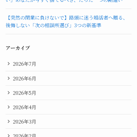
【突然の閉業に負けないで】路頭に迷う婚活者へ贈る、
後悔しない「次の相談所選び」3つの新基準
アーカイブ
2026年7月
2026年6月
2026年5月
2026年4月
2026年3月
2026年2月