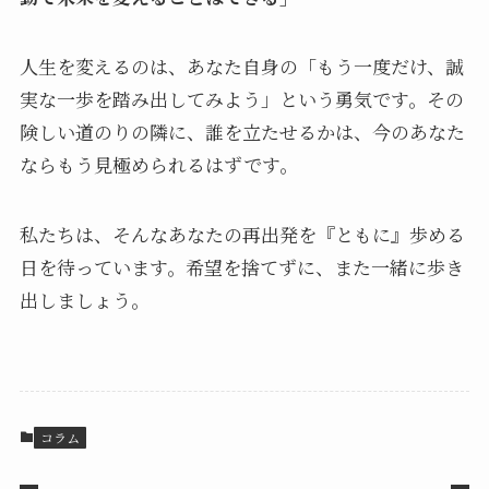
人生を変えるのは、あなた自身の「もう一度だけ、誠
実な一歩を踏み出してみよう」という勇気です。その
険しい道のりの隣に、誰を立たせるかは、今のあなた
ならもう見極められるはずです。
私たちは、そんなあなたの再出発を『ともに』歩める
日を待っています。希望を捨てずに、また一緒に歩き
出しましょう。
コラム