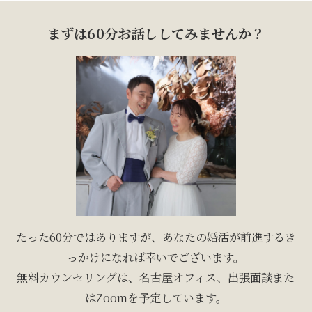
まずは60分お話ししてみませんか？
たった60分ではありますが、あなたの婚活が前進するき
っかけになれば幸いでございます。
無料カウンセリングは、名古屋オフィス、出張面談また
はZoomを予定しています。