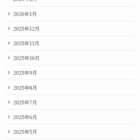
2026年1月
2025年12月
2025年11月
2025年10月
2025年9月
2025年8月
2025年7月
2025年6月
2025年5月