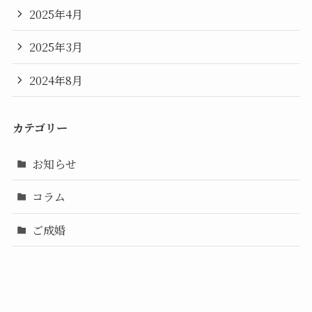
2025年4月
2025年3月
2024年8月
カテゴリー
お知らせ
コラム
ご成婚