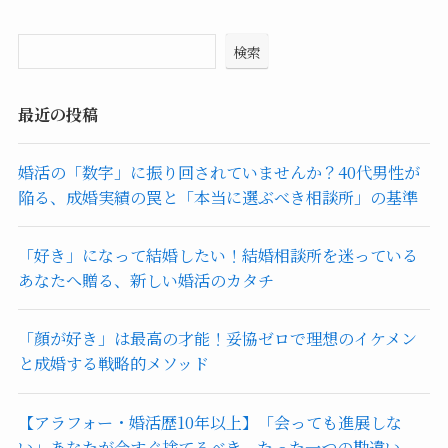
検索
最近の投稿
婚活の「数字」に振り回されていませんか？40代男性が
陥る、成婚実績の罠と「本当に選ぶべき相談所」の基準
「好き」になって結婚したい！結婚相談所を迷っている
あなたへ贈る、新しい婚活のカタチ
「顔が好き」は最高の才能！妥協ゼロで理想のイケメン
と成婚する戦略的メソッド
【アラフォー・婚活歴10年以上】「会っても進展しな
い」あなたが今すぐ捨てるべき、たった一つの勘違い