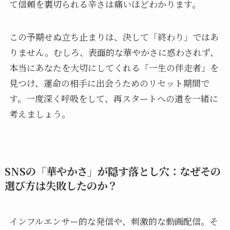
て信頼を裏切られる辛さは痛いほどわかります。
この予期せぬ立ち止まりは、決して「終わり」ではあ
りません。むしろ、表面的な華やかさに惑わされず、
本当にあなたを大切にしてくれる「一生の伴走者」を
見つけ、運命の相手に出会うためのリセット期間で
す。一度深く呼吸をして、再スタートへの道を一緒に
考えましょう。
SNSの「華やかさ」が隠す落とし穴：なぜその
選び方は失敗したのか？
インフルエンサー的な発信や、刺激的な動画配信。そ