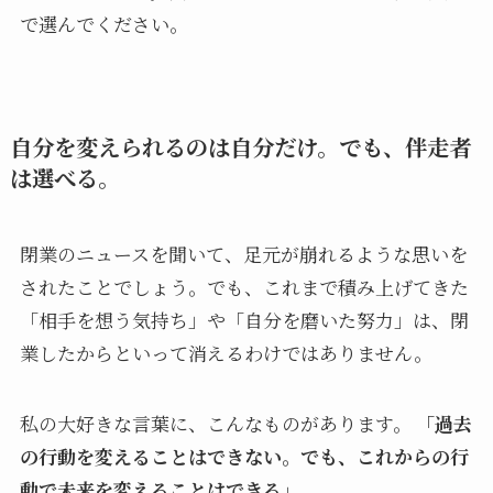
で選んでください。
自分を変えられるのは自分だけ。でも、伴走者
は選べる。
閉業のニュースを聞いて、足元が崩れるような思いを
されたことでしょう。でも、これまで積み上げてきた
「相手を想う気持ち」や「自分を磨いた努力」は、閉
業したからといって消えるわけではありません。
私の大好きな言葉に、こんなものがあります。
「過去
の行動を変えることはできない。でも、これからの行
動で未来を変えることはできる」